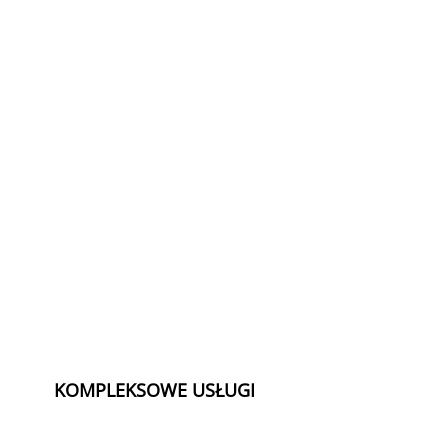
KOMPLEKSOWE USŁUGI